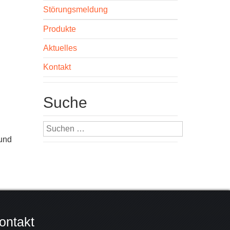
Störungsmeldung
Produkte
Aktuelles
Kontakt
Suche
Suchen
nach:
 und
ontakt