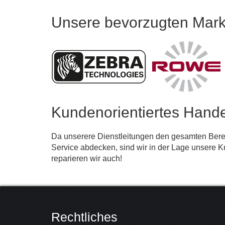
Unsere bevorzugten Mar
Kundenorientiertes Hand
Da unserere Dienstleitungen den gesamten Berei
Service abdecken, sind wir in der Lage unsere 
reparieren wir auch!
Rechtliches