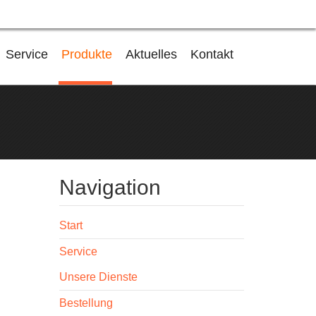
Service
Produkte
Aktuelles
Kontakt
Navigation
Start
Service
Unsere Dienste
Bestellung